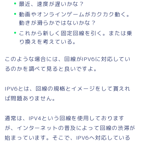
最近、速度が遅いかな？
動画やオンラインゲームがカクカク動く。
動きが滑らかではないかな？
これから新しく固定回線を引く。または乗
り換えを考えている。
このような場合には、回線がIPV6に対応してい
るのかを調べて見ると良いですよ。
IPV6とは、回線の規格とイメージをして貰えれ
ば問題ありません。
通常は、IPV4という回線を使用しております
が、インターネットの普及によって回線の渋滞が
始まっています。そこで、IPV6へ対応している