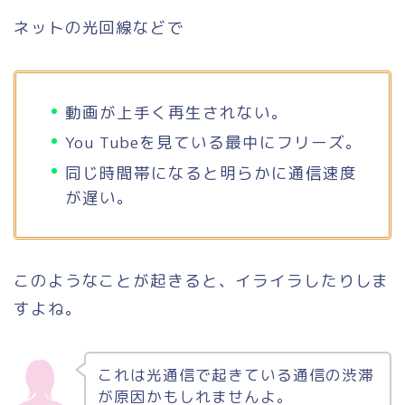
ネットの光回線などで
動画が上手く再生されない。
You Tubeを見ている最中にフリーズ。
同じ時間帯になると明らかに通信速度
が遅い。
このようなことが起きると、イライラしたりしま
すよね。
これは光通信で起きている通信の渋滞
が原因かもしれませんよ。