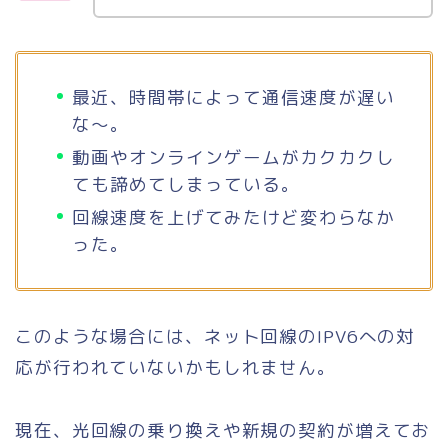
最近、時間帯によって通信速度が遅い
な〜。
動画やオンラインゲームがカクカクし
ても諦めてしまっている。
回線速度を上げてみたけど変わらなか
った。
このような場合には、ネット回線のIPV6への対
応が行われていないかもしれません。
現在、光回線の乗り換えや新規の契約が増えてお