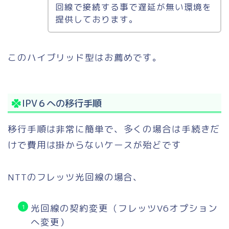
回線で接続する事で遅延が無い環境を
提供しております。
このハイブリッド型はお薦めです。
IPV６への移行手順
移行手順は非常に簡単で、多くの場合は手続きだ
けで費用は掛からないケースが殆どです
NTTのフレッツ光回線の場合、
光回線の契約変更（フレッツV6オプション
へ変更）