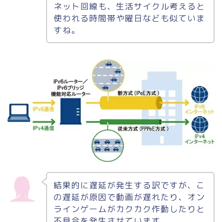
ネット回線も、生活サイクル考えると
使われる時間帯や曜日なども似ていま
すね。
結果的に遅延が発生する訳ですが、こ
の遅延が原因で動画が遅れたり、オン
ラインゲームがカクカク作動したりと
不具合を発生させています。