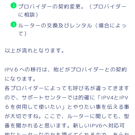
プロバイダーの契約変更。（プロバイダー
に相談）
ルーターの交換及びレンタル（場合によっ
て）
以上が流れとなります。
IPV６への移行は、殆どがプロバイダーとの契約
になります。
各プロバイダーによっても呼び名が違ってきます
ので、サポートセンターでは的確に「IPV4とIPV
６を併用して使いたい」とやりたい事を伝える事
が大切ですね。ここで、ルーターに関しても、型
番を聞かれると思います。新しいIPV6へ対応可
能なルーターなのかも調べてくれるので、あらか