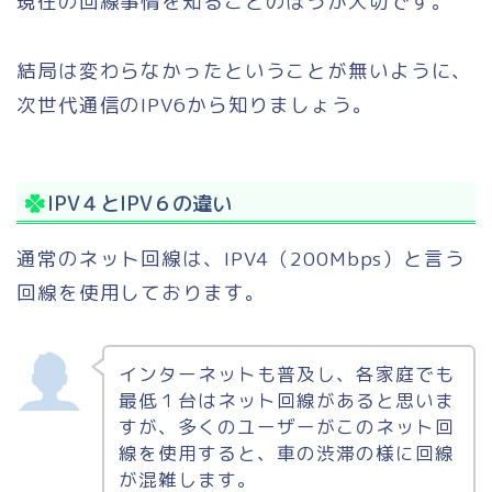
現在の回線事情を知ることのほうが大切です。
結局は変わらなかったということが無いように、
次世代通信のIPV6から知りましょう。
IPV４とIPV６の違い
通常のネット回線は、IPV4（200Mbps）と言う
回線を使用しております。
インターネットも普及し、各家庭でも
最低１台はネット回線があると思いま
すが、多くのユーザーがこのネット回
線を使用すると、車の渋滞の様に回線
が混雑します。