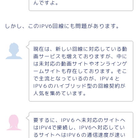
んですよ。
しかし、このIPV6回線にも問題があります。
現在は、新しい回線に対応している動
画サービスも増えておりますが、中に
は未対応の動画サイトやオンラインゲ
ームサイトも存在しております。そこ
で主流となっているのが、IPV４と
IPV６のハイブリッド型の回線契約が
人気を集めています。
要するに、IPV６へ未対応のサイトへ
はIPV4で接続し、IPV6へ対応してい
るサイトへはIPV６の通信速度が速い