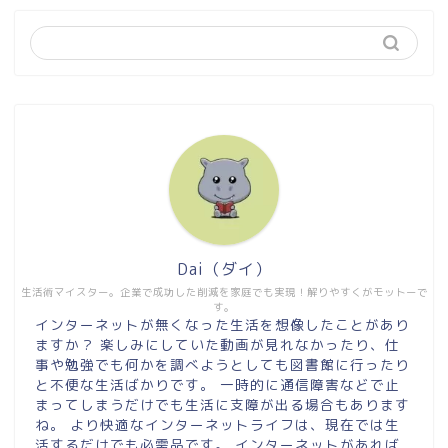
Dai（ダイ）
生活術マイスター。企業で成功した削減を家庭でも実現！解りやすくがモットーで
す。
インターネットが無くなった生活を想像したことがあり
ますか？ 楽しみにしていた動画が見れなかったり、仕
事や勉強でも何かを調べようとしても図書館に行ったり
と不便な生活ばかりです。 一時的に通信障害などで止
まってしまうだけでも生活に支障が出る場合もあります
ね。 より快適なインターネットライフは、現在では生
活するだけでも必需品です。 インターネットがあれば