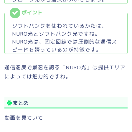
ソフトバンクを使われているかたは、
NURO光とソフトバンク光ですね。
NURO光は、固定回線では圧倒的な通信ス
ピードを誇っているのが特徴です。
通信速度で最速を誇る「NURO光」は提供エリア
によっては魅力的ですね。
まとめ
動画を見ていて