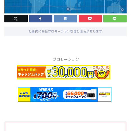
記事内に商品プロモーションを含む場合があります
プロモーション