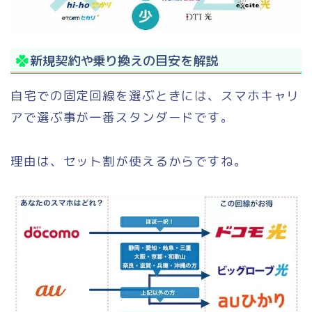
新規契約や乗り換えの目安を解説
自宅での固定回線を選ぶときには、スマホキャリ
アで選ぶ事が一番スタンダードです。
理由は、セット割が使えるからですね。