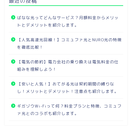
最近の投稿
ばなな光ってどんなサービス？月額料金からメリッ
トとデメリットを紹介します。
【人気高速光回線！】コミュファ光とNURO光の特徴
を徹底比較！
【電気の節約】電力会社の乗り換えは電気料金の仕
組みを理解しよう！
【安いと人気！】おてがる光は契約期間の縛りな
し！メリットとデメリット！注意点も紹介します。
ギガゾウWi-Fiって何？料金プランと特徴、コミュフ
ァ光とのコラボも紹介します。