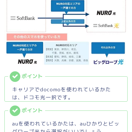
キャリアでdocomoを使われているかた
は、ドコモ光一択です。
auを使われているかたは、auひかりとビッ
グローブ光から選択がいいでしょう。