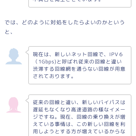
では、どのように対処をしたらよいのかという
と、
現在は、新しいネット回線で、IPV６
（1Gbps)と呼ばれ従来の回線と違い
渋滞する回線網を通らない回線が用意
されております。
従来の回線と違い、新しいバイパスは
遅延もなくなり高速道路の様なイメー
ジですね。現在、回線の乗り換えが増
えている事情は、この新しい回線を利
用しようとする方が増えているからな