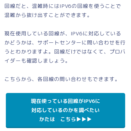
回線だと、混雑時にはIPV6の回線を使うことで
混雑から抜け出すことができます。
現在使用している回線が、IPV6に対応している
かどうかは、サポートセンターに問い合わせを行
うとわかりますよ。回線だけではなくて、プロバ
イダーも確認しましょう。
こちらから、各回線の問い合わせもできます。
現在使っている回線がIPV6に
対応しているのかを調べたい
かたは こちら▶▶▶