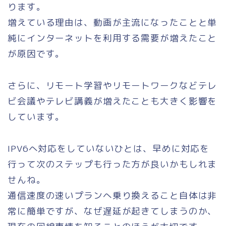
ります。
増えている理由は、動画が主流になったことと単
純にインターネットを利用する需要が増えたこと
が原因です。
さらに、リモート学習やリモートワークなどテレ
ビ会議やテレビ講義が増えたことも大きく影響を
しています。
IPV6へ対応をしていないひとは、早めに対応を
行って次のステップも行った方が良いかもしれま
せんね。
通信速度の速いプランへ乗り換えること自体は非
常に簡単ですが、なぜ遅延が起きてしまうのか、