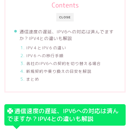
Contents
CLOSE
通信速度の遅延、IPV6への対応は済んでます
か？IPV4との違いも解説
IPV４とIPV６の違い
IPV６への移行手順
各社のIPV6への契約を切り替える場合
新規契約や乗り換えの目安を解説
まとめ
通信速度の遅延、IPV6への対応は済ん
でますか？IPV4との違いも解説