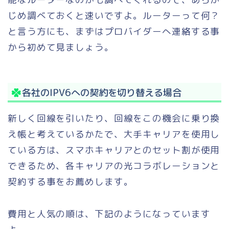
じめ調べておくと速いですよ。ルーターって何？
と言う方にも、まずはプロバイダーへ連絡する事
から初めて見ましょう。
各社のIPV6への契約を切り替える場合
新しく回線を引いたり、回線をこの機会に乗り換
え帳と考えているかたで、大手キャリアを使用し
ている方は、スマホキャリアとのセット割が使用
できるため、各キャリアの光コラボレーションと
契約する事をお薦めします。
費用と人気の順は、下記のようになっています