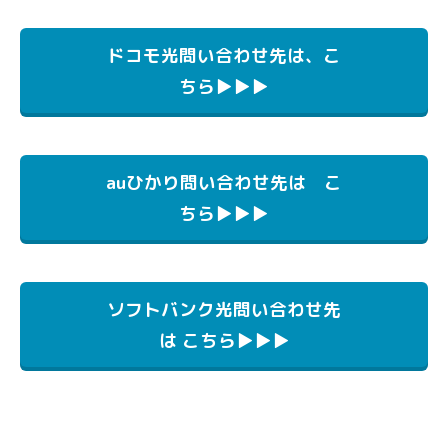
ドコモ光問い合わせ先は、こ
ちら▶▶▶
auひかり問い合わせ先は こ
ちら▶▶▶
ソフトバンク光問い合わせ先
は こちら▶▶▶