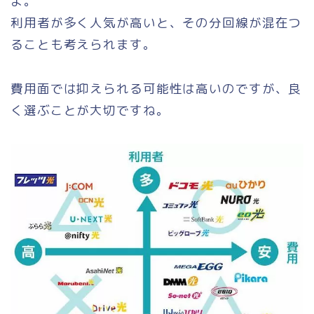
よ。
利用者が多く人気が高いと、その分回線が混在つ
ることも考えられます。
費用面では抑えられる可能性は高いのですが、良
く選ぶことが大切ですね。