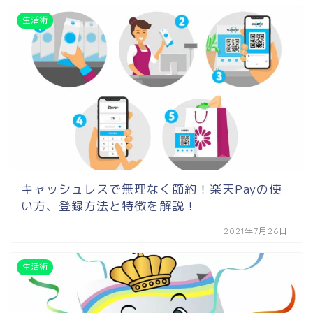
生活術
キャッシュレスで無理なく節約！楽天Payの使
い方、登録方法と特徴を解説！
2021年7月26日
生活術