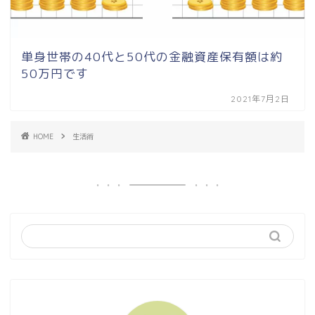
単身世帯の40代と50代の金融資産保有額は約
50万円です
2021年7月2日
HOME
生活術