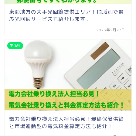
東海地方の大手光回線提供エリア！地域別で選
ぶ光回線サービスも紹介します。
2023年2月27日
生活術
電力会社乗り換え法人担当必見！最終保障供給
と市場連動型の電気料金算定方法も紹介！