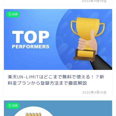
2022年11月19日
生活術
楽天UN-LIMITはどこまで無料で使える！？新
料金プランから登録方法まで徹底解説
2022年3月10日
生活術