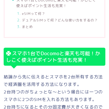
スマホ1台でDocomoと楽天も可能！かしこく
使えばポイント生活も充実！
eSIMって何？
デュアルSIMって何？どんな使い方をするの？
まとめ
スマホ1台でDocomoと楽天も可能！か
しこく使えばポイント生活も充実！
結論から先に伝えるとスマホを2台所有する方法
で経済圏を活用する方法になります。
2台持つのがちょっとな〜という場合には一つの
スマホに2つのSIMを入れる方法もあります。
2台持ちになるとその分固定費が大きくなるので