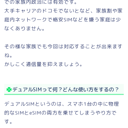
での家族内政治には有効です。
大手キャリアのドコモでないとなど、家族割や家
庭内ネットワークで格安SIMなどを嫌う家庭は少
なくありません。
その様な家族でも今回は対応することが出来ます
ね。
かしこく通信量を抑えましょう。
デュアルSIMって何？どんな使い方をするの？
デュアルSIMというのは、スマホ1台の中に物理
的なSIMとeSIMの両方を乗せてしまうやり方で
す。