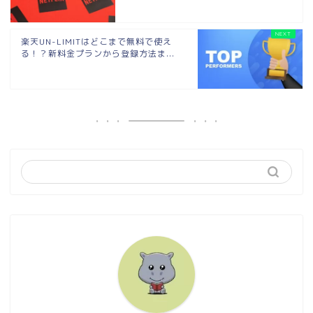
楽天UN-LIMITはどこまで無料で使え
る！？新料金プランから登録方法ま...