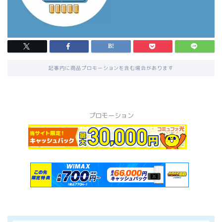
記事内に商品プロモーションを含む場合があります
プロモーション