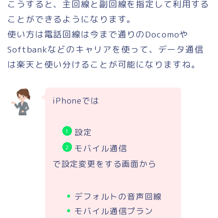
こうすると、主回線と副回線を指定して利用する
ことができるようになります。
使い方は電話回線は今まで通りのDocomoや
Softbankなどのキャリアを使って、データ通信
は楽天と使い分けることが可能になりますね。
iPhoneでは
設定
モバイル通信
で設定変更をする画面から
デフォルトの音声回線
モバイル通信プラン