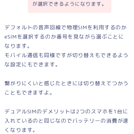
が選択できるようになります。
デフォルトの音声回線で物理SIMを利用するのか
eSIMを選択するのか番号を見ながら選ぶことに
なります。
モバイル通信も同様ですが切り替えもできるよう
な設定にもできます。
繋がりにくいと感じたときには切り替えてつかう
こともできますよ。
デュアルSIMのデメリットは2つのスマホを1台に
入れているのと同じなのでバッテリーの消費が速
くなります。