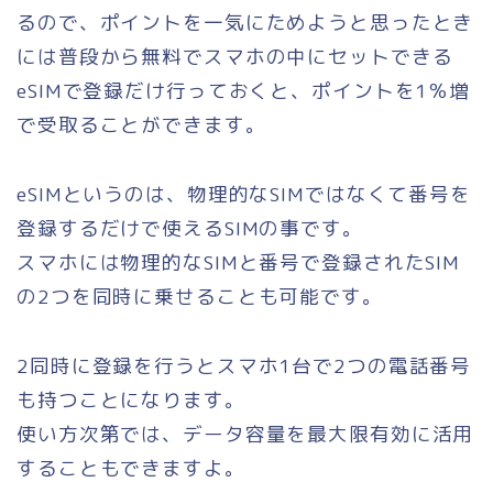
るので、ポイントを一気にためようと思ったとき
には普段から無料でスマホの中にセットできる
eSIMで登録だけ行っておくと、ポイントを1％増
で受取ることができます。
eSIMというのは、物理的なSIMではなくて番号を
登録するだけで使えるSIMの事です。
スマホには物理的なSIMと番号で登録されたSIM
の2つを同時に乗せることも可能です。
2同時に登録を行うとスマホ1台で2つの電話番号
も持つことになります。
使い方次第では、データ容量を最大限有効に活用
することもできますよ。