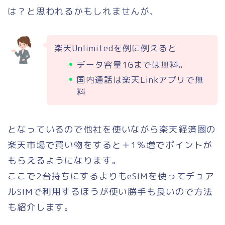
は？と思われるかもしれませんが、
楽天Unlimitedを例に例えると
データ容量1Gまでは無料。
国内通話は楽天Linkアプリで無
料
となっているので他社を使いながら楽天経済圏の
楽天市場で買い物をすると＋1％増でポイントが
もらえるようになります。
ここで2台持ちにするよりもeSIMを使ってデュア
ルSIMで利用するほうが使い勝手も良いので方法
も紹介します。