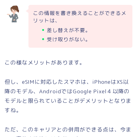
この情報を書き換えることができるメ
リットは、
差し替えが不要。
受け取りがない。
この様なメリットがあります。
但し、eSIMに対応したスマホは、iPhoneはXS以
降のモデル、AndroidではGoogle Pixel４以降の
モデルと限られていることがデメリットとなりま
すね。
ただ、このキャリアとの併用ができる点は、今ま