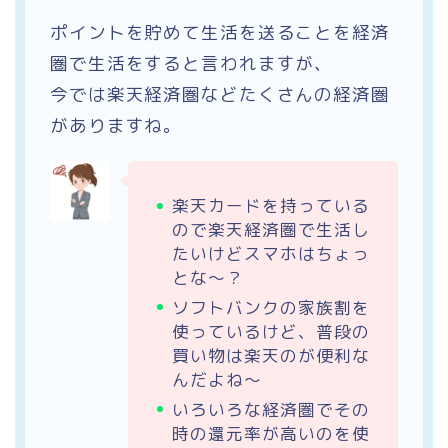
ポイントを貯めて生活を送ることを経済
圏で生活をすると言われますが、
今では楽天経済圏などたくさんの経済圏
がありますね。
楽天カードを持っている
ので楽天経済圏で生活し
たいけどスマホはちょっ
とな〜？
ソフトバンクの家族割を
使っているけど、普段の
買い物は楽天のが便利な
んだよね〜
いろいろな経済圏でその
時の還元率が高いのを使