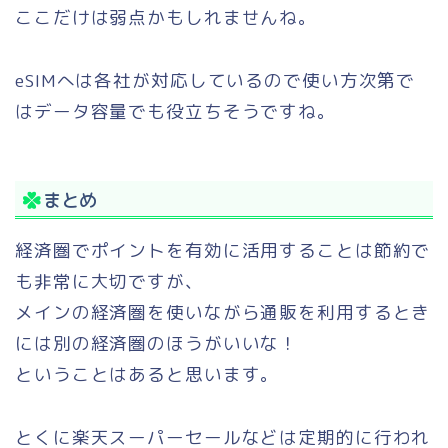
ここだけは弱点かもしれませんね。
eSIMへは各社が対応しているので使い方次第で
はデータ容量でも役立ちそうですね。
まとめ
経済圏でポイントを有効に活用することは節約で
も非常に大切ですが、
メインの経済圏を使いながら通販を利用するとき
には別の経済圏のほうがいいな！
ということはあると思います。
とくに楽天スーパーセールなどは定期的に行われ