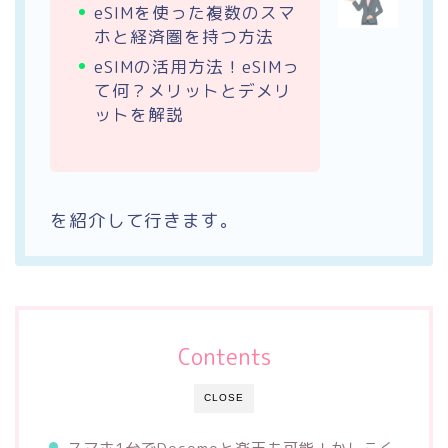
eSIMを使った複数のスマ
ホと経済圏を持つ方法
eSIMの活用方法！eSIMっ
て何？メリットとデメリ
ットを解説
を紹介して行きます。
Contents
CLOSE