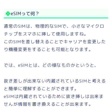
eSIMって何？
通常のSIMは、物理的なSIMで、小さなマイクロ
チップをスマホに挿して使用しますね。
このSIMを差し替えることでキャリアを変更した
り機種変更をすることも可能となります。
では、eSIMとは、どの様なものかというと、
抜き差しが出来ない内蔵されているSIMと考える
と簡単に理解することができます。
eSIMは内蔵されているために抜き挿しは出来ま
せんが情報を書き換えることが出来ます。