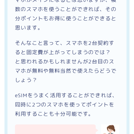
数のスマホを使うことができれば、その
分ポイントもお得に使うことができると
思います。
そんなこと言って、スマホを2台契約す
ると固定費が上がってしまうのでは？
と思われるかもしれませんが2台目のス
マホが無料や無料当然で使えたらどうで
しょう？
eSIMをうまく活用することができれば、
同時に2つのスマホを使ってポイントを
利用することも十分可能です。