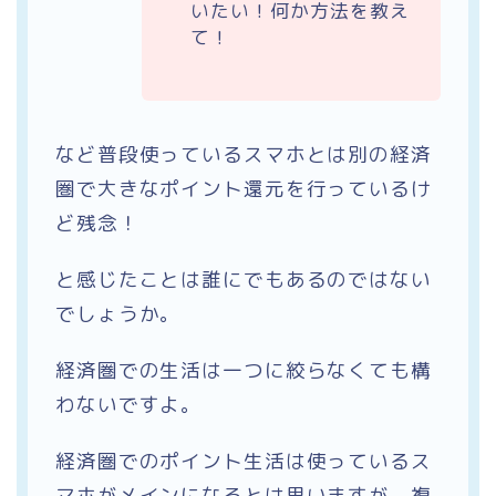
いたい！何か方法を教え
て！
など普段使っているスマホとは別の経済
圏で大きなポイント還元を行っているけ
ど残念！
と感じたことは誰にでもあるのではない
でしょうか。
経済圏での生活は一つに絞らなくても構
わないですよ。
経済圏でのポイント生活は使っているス
マホがメインになるとは思いますが、複