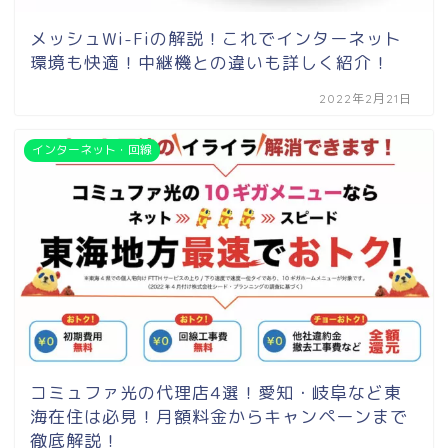
メッシュWi-Fiの解説！これでインターネット
環境も快適！中継機との違いも詳しく紹介！
2022年2月21日
インターネット・回線
コミュファ光の代理店4選！愛知・岐阜など東
海在住は必見！月額料金からキャンペーンまで
徹底解説！