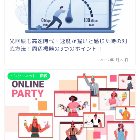
光回線も高速時代！速度が遅いと感じた時の対
応方法！周辺機器の3つのポイント！
2022年1月26日
インターネット・回線