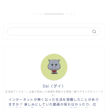
Dai（ダイ）
生活術マイスター。企業で成功した削減を家庭でも実現！解りやすくがモットーで
す。
インターネットが無くなった生活を想像したことがあり
ますか？ 楽しみにしていた動画が見れなかったり、仕