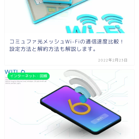
コミュファ光メッシュWi-Fiの通信速度比較！
設定方法と解約方法も解説します。
2022年2月23日
インターネット・回線