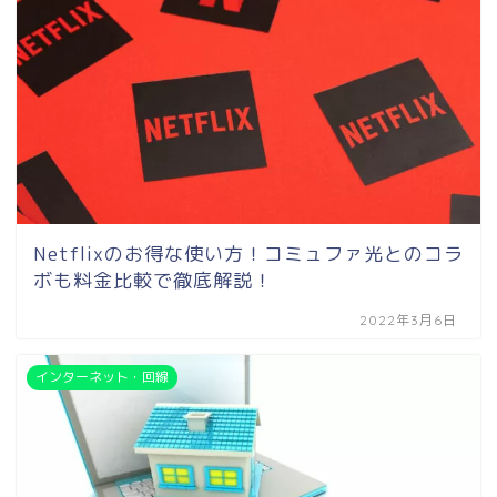
Netflixのお得な使い方！コミュファ光とのコラ
ボも料金比較で徹底解説！
2022年3月6日
インターネット・回線