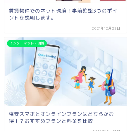
賃貸物件でのネット環境！事前確認3つのポイ
ントを説明します。
2021年12月22日
インターネット・回線
格安スマホとオンラインプランはどちらがお
得！？おすすめプランと料金を比較